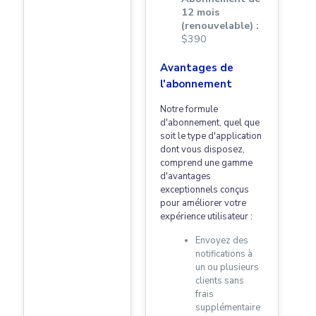
12 mois
(renouvelable) :
$390
Avantages de
l'abonnement
Notre formule
d'abonnement, quel que
soit le type d'application
dont vous disposez,
comprend une gamme
d'avantages
exceptionnels conçus
pour améliorer votre
expérience utilisateur :
Envoyez des
notifications à
un ou plusieurs
clients sans
frais
supplémentaire