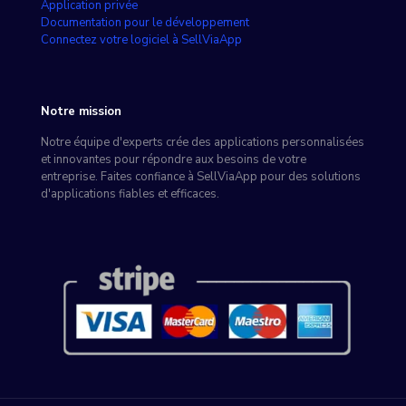
Application privée
Documentation pour le développement
Connectez votre logiciel à SellViaApp
Notre mission
Notre équipe d'experts crée des applications personnalisées
et innovantes pour répondre aux besoins de votre
entreprise. Faites confiance à SellViaApp pour des solutions
d'applications fiables et efficaces.