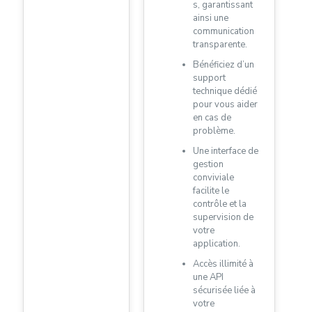
s, garantissant
ainsi une
communication
transparente.
Bénéficiez d’un
support
technique dédié
pour vous aider
en cas de
problème.
Une interface de
gestion
conviviale
facilite le
contrôle et la
supervision de
votre
application.
Accès illimité à
une API
sécurisée liée à
votre