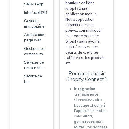
boutique en ligne
SellViaApp
Shopify à une
Interface B2B
application mobile.
Notre application
Gestion
garantit que vous
immobilière
pouvez communiquer
Accès à une
avec votre boutique
page Web
Shopify sans avoir à
saisir à nouveau les
Gestion des
détails du client, les
conteneurs
catégories, les produits,
Services de
etc.
restauration
Pourquoi choisir
Service de
Shopify Connect ?
bar
Intégration
transparente:
Connectez votre
boutique Shopify à
l'application mobile
sans effort,
garantissant que
toutes vos données