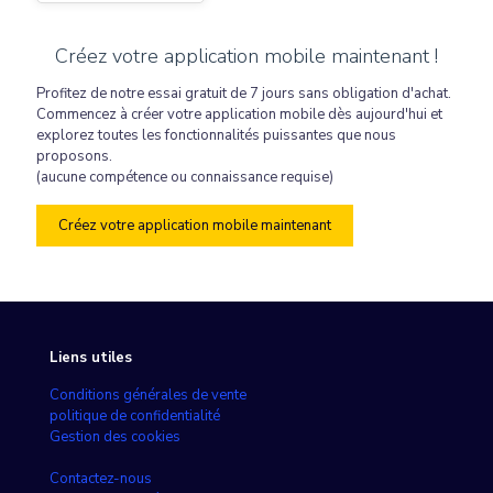
Créez votre application mobile maintenant !
Profitez de notre essai gratuit de 7 jours sans obligation d'achat.
Commencez à créer votre application mobile dès aujourd'hui et
explorez toutes les fonctionnalités puissantes que nous
proposons.
(aucune compétence ou connaissance requise)
Créez votre application mobile maintenant
Liens utiles
Conditions générales de vente
politique de confidentialité
Gestion des cookies
Contactez-nous