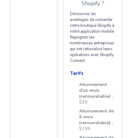
Shopify ?
Découvrez les
avantages de connecter
votre boutique Shopify à
notre application mobile.
Rejoignez les
nombreuses entreprises
qui ont rationalisé leurs
opérations avec Shopify
Connect.
Tarifs
Abonnement
d'un mois
(renouvelable) :
$39
Abonnement de
6 mois
(renouvelable) :
$195
Abonnement de