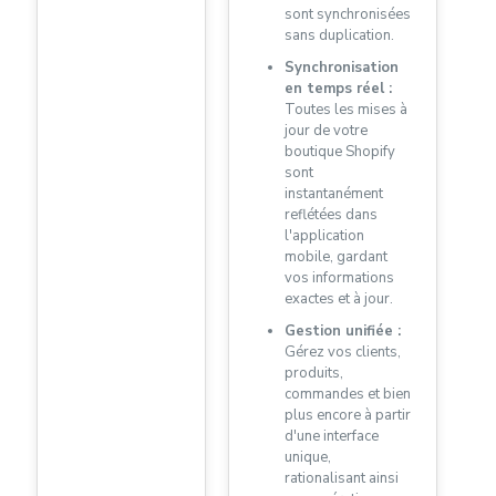
sont synchronisées
sans duplication.
Synchronisation
en temps réel :
Toutes les mises à
jour de votre
boutique Shopify
sont
instantanément
reflétées dans
l'application
mobile, gardant
vos informations
exactes et à jour.
Gestion unifiée :
Gérez vos clients,
produits,
commandes et bien
plus encore à partir
d'une interface
unique,
rationalisant ainsi