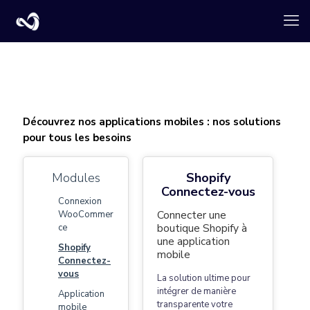
Découvrez nos applications mobiles : nos solutions
pour tous les besoins
Modules
Shopify
Connectez-vous
Connexion
Connecter une
WooCommer
boutique Shopify à
ce
une application
Shopify
mobile
Connectez-
vous
La solution ultime pour
intégrer de manière
Application
transparente votre
mobile