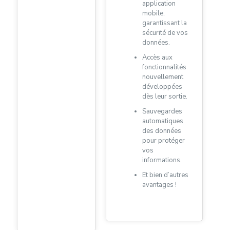
application
mobile,
garantissant la
sécurité de vos
données.
Accès aux
fonctionnalités
nouvellement
développées
dès leur sortie.
Sauvegardes
automatiques
des données
pour protéger
vos
informations.
Et bien d’autres
avantages !